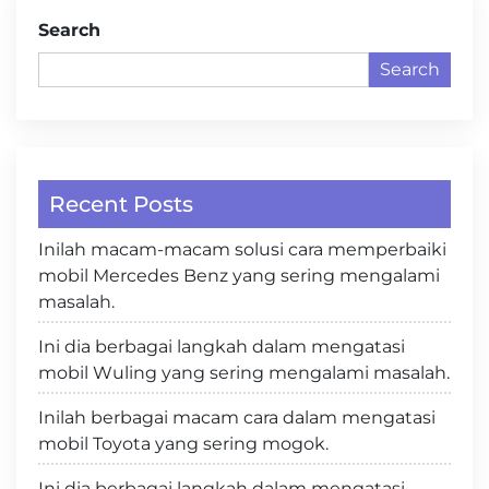
Search
Search
Recent Posts
Inilah macam-macam solusi cara memperbaiki
mobil Mercedes Benz yang sering mengalami
masalah.
Ini dia berbagai langkah dalam mengatasi
mobil Wuling yang sering mengalami masalah.
Inilah berbagai macam cara dalam mengatasi
mobil Toyota yang sering mogok.
Ini dia berbagai langkah dalam mengatasi