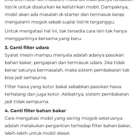
listrik untuk disalurkan ke kelistrikan mobil. Dampaknya,
mobil akan ada masalah di-starter dan termasuk kerap
mengalami mogok sebab suplai listrik terganggu.
Untuk mengatasi hal ini, tak tersedia cara lain tak hanya
menggantinya bersama yang baru.
3. Ganti filter udara
Syarat mesin mampu menyala adalah adanya pasokan
bahan bakar, pengapian dan termasuk udara. Jika tidak
benar satunya bermasalah, maka sistem pembakaran tak
bisa jadi sempurna.
Filter hawa yang kotor bakal sebabkan pasokan hawa
terhalang dan juga kotor. Akibatnya, sistem pembakaran
jadi tidak sempurna.
4. Ganti filter bahan bakar
Cara mengatasi mobil yang sering mogok seterusnya
adalah melakukan pergantian terhadap filter bahan bakar,
lebih-lebih untuk mobil diesel.