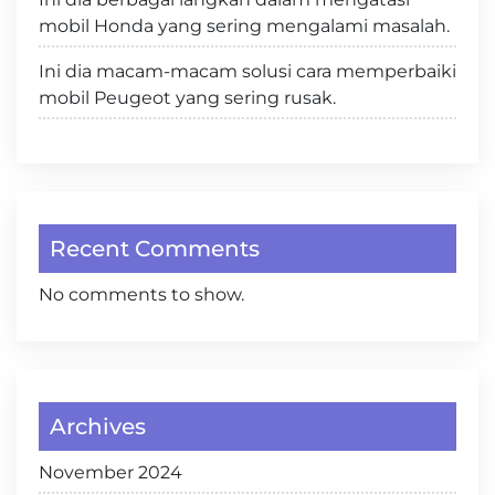
mobil Honda yang sering mengalami masalah.
Ini dia macam-macam solusi cara memperbaiki
mobil Peugeot yang sering rusak.
Recent Comments
No comments to show.
Archives
November 2024