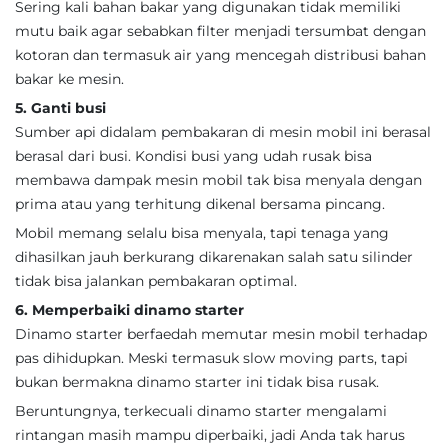
Sering kali bahan bakar yang digunakan tidak memiliki
mutu baik agar sebabkan filter menjadi tersumbat dengan
kotoran dan termasuk air yang mencegah distribusi bahan
bakar ke mesin.
5. Ganti busi
Sumber api didalam pembakaran di mesin mobil ini berasal
berasal dari busi. Kondisi busi yang udah rusak bisa
membawa dampak mesin mobil tak bisa menyala dengan
prima atau yang terhitung dikenal bersama pincang.
Mobil memang selalu bisa menyala, tapi tenaga yang
dihasilkan jauh berkurang dikarenakan salah satu silinder
tidak bisa jalankan pembakaran optimal.
6. Memperbaiki dinamo starter
Dinamo starter berfaedah memutar mesin mobil terhadap
pas dihidupkan. Meski termasuk slow moving parts, tapi
bukan bermakna dinamo starter ini tidak bisa rusak.
Beruntungnya, terkecuali dinamo starter mengalami
rintangan masih mampu diperbaiki, jadi Anda tak harus