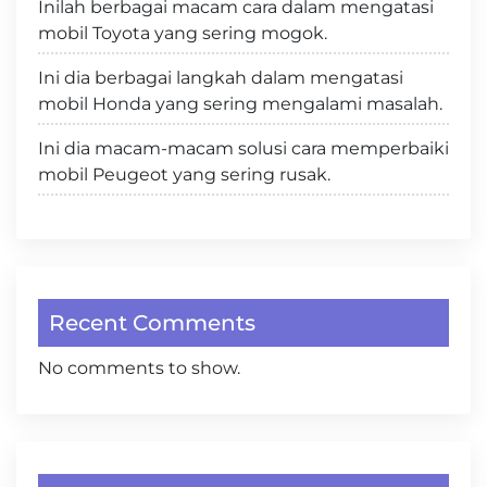
Inilah berbagai macam cara dalam mengatasi
mobil Toyota yang sering mogok.
Ini dia berbagai langkah dalam mengatasi
mobil Honda yang sering mengalami masalah.
Ini dia macam-macam solusi cara memperbaiki
mobil Peugeot yang sering rusak.
Recent Comments
No comments to show.