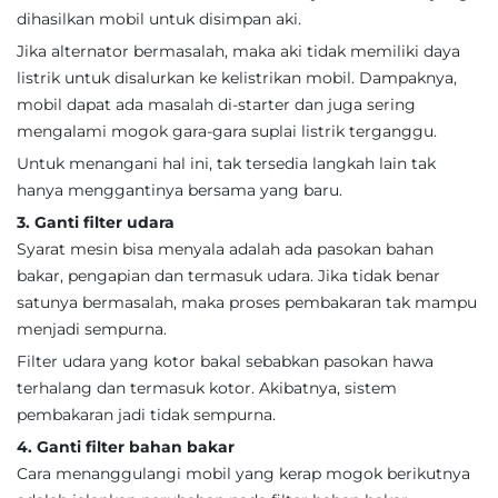
dihasilkan mobil untuk disimpan aki.
Jika alternator bermasalah, maka aki tidak memiliki daya
listrik untuk disalurkan ke kelistrikan mobil. Dampaknya,
mobil dapat ada masalah di-starter dan juga sering
mengalami mogok gara-gara suplai listrik terganggu.
Untuk menangani hal ini, tak tersedia langkah lain tak
hanya menggantinya bersama yang baru.
3. Ganti filter udara
Syarat mesin bisa menyala adalah ada pasokan bahan
bakar, pengapian dan termasuk udara. Jika tidak benar
satunya bermasalah, maka proses pembakaran tak mampu
menjadi sempurna.
Filter udara yang kotor bakal sebabkan pasokan hawa
terhalang dan termasuk kotor. Akibatnya, sistem
pembakaran jadi tidak sempurna.
4. Ganti filter bahan bakar
Cara menanggulangi mobil yang kerap mogok berikutnya