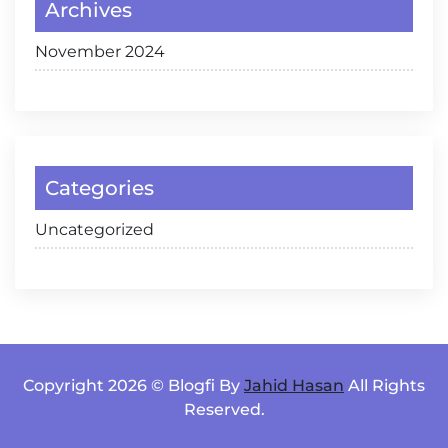
Archives
November 2024
Categories
Uncategorized
Copyright 2026 © Blogfi By
Jahid Hasan
All Rights
Reserved.