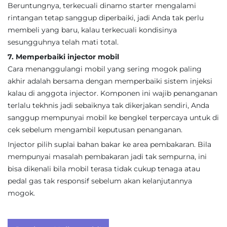
Beruntungnya, terkecuali dinamo starter mengalami
rintangan tetap sanggup diperbaiki, jadi Anda tak perlu
membeli yang baru, kalau terkecuali kondisinya
sesungguhnya telah mati total.
7. Memperbaiki injector mobil
Cara menanggulangi mobil yang sering mogok paling
akhir adalah bersama dengan memperbaiki sistem injeksi
kalau di anggota injector. Komponen ini wajib penanganan
terlalu tekhnis jadi sebaiknya tak dikerjakan sendiri, Anda
sanggup mempunyai mobil ke bengkel terpercaya untuk di
cek sebelum mengambil keputusan penanganan.
Injector pilih suplai bahan bakar ke area pembakaran. Bila
mempunyai masalah pembakaran jadi tak sempurna, ini
bisa dikenali bila mobil terasa tidak cukup tenaga atau
pedal gas tak responsif sebelum akan kelanjutannya
mogok.