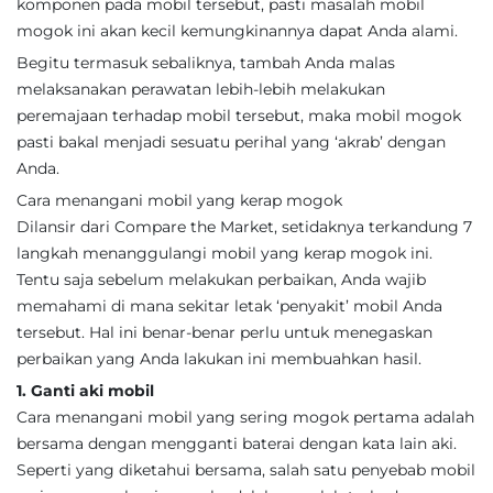
komponen pada mobil tersebut, pasti masalah mobil
mogok ini akan kecil kemungkinannya dapat Anda alami.
Begitu termasuk sebaliknya, tambah Anda malas
melaksanakan perawatan lebih-lebih melakukan
peremajaan terhadap mobil tersebut, maka mobil mogok
pasti bakal menjadi sesuatu perihal yang ‘akrab’ dengan
Anda.
Cara menangani mobil yang kerap mogok
Dilansir dari Compare the Market, setidaknya terkandung 7
langkah menanggulangi mobil yang kerap mogok ini.
Tentu saja sebelum melakukan perbaikan, Anda wajib
memahami di mana sekitar letak ‘penyakit’ mobil Anda
tersebut. Hal ini benar-benar perlu untuk menegaskan
perbaikan yang Anda lakukan ini membuahkan hasil.
1. Ganti aki mobil
Cara menangani mobil yang sering mogok pertama adalah
bersama dengan mengganti baterai dengan kata lain aki.
Seperti yang diketahui bersama, salah satu penyebab mobil