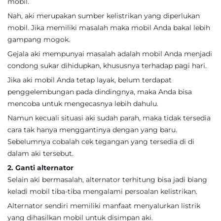
mobil.
Nah, aki merupakan sumber kelistrikan yang diperlukan
mobil. Jika memiliki masalah maka mobil Anda bakal lebih
gampang mogok.
Gejala aki mempunyai masalah adalah mobil Anda menjadi
condong sukar dihidupkan, khususnya terhadap pagi hari.
Jika aki mobil Anda tetap layak, belum terdapat
penggelembungan pada dindingnya, maka Anda bisa
mencoba untuk mengecasnya lebih dahulu.
Namun kecuali situasi aki sudah parah, maka tidak tersedia
cara tak hanya menggantinya dengan yang baru.
Sebelumnya cobalah cek tegangan yang tersedia di di
dalam aki tersebut.
2. Ganti alternator
Selain aki bermasalah, alternator terhitung bisa jadi biang
keladi mobil tiba-tiba mengalami persoalan kelistrikan.
Alternator sendiri memiliki manfaat menyalurkan listrik
yang dihasilkan mobil untuk disimpan aki.