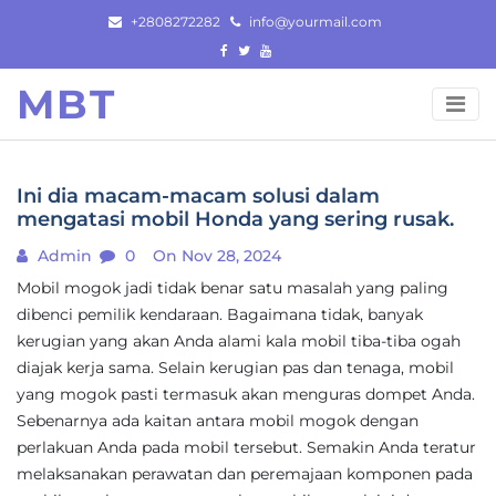
Skip
+2808272282
info@yourmail.com
to
content
MBT
Ini dia macam-macam solusi dalam
mengatasi mobil Honda yang sering rusak.
Admin
0
On Nov 28, 2024
Mobil mogok jadi tidak benar satu masalah yang paling
dibenci pemilik kendaraan. Bagaimana tidak, banyak
kerugian yang akan Anda alami kala mobil tiba-tiba ogah
diajak kerja sama. Selain kerugian pas dan tenaga, mobil
yang mogok pasti termasuk akan menguras dompet Anda.
Sebenarnya ada kaitan antara mobil mogok dengan
perlakuan Anda pada mobil tersebut. Semakin Anda teratur
melaksanakan perawatan dan peremajaan komponen pada