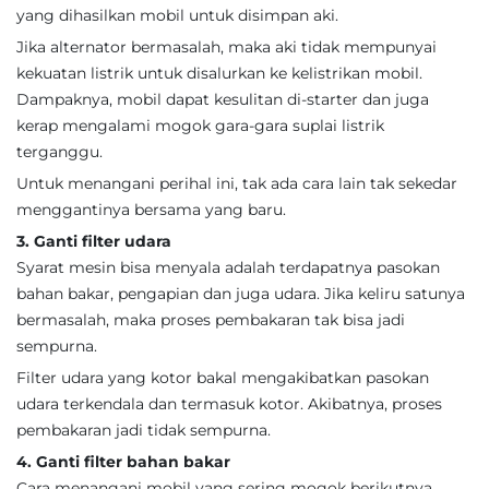
yang dihasilkan mobil untuk disimpan aki.
Jika alternator bermasalah, maka aki tidak mempunyai
kekuatan listrik untuk disalurkan ke kelistrikan mobil.
Dampaknya, mobil dapat kesulitan di-starter dan juga
kerap mengalami mogok gara-gara suplai listrik
terganggu.
Untuk menangani perihal ini, tak ada cara lain tak sekedar
menggantinya bersama yang baru.
3. Ganti filter udara
Syarat mesin bisa menyala adalah terdapatnya pasokan
bahan bakar, pengapian dan juga udara. Jika keliru satunya
bermasalah, maka proses pembakaran tak bisa jadi
sempurna.
Filter udara yang kotor bakal mengakibatkan pasokan
udara terkendala dan termasuk kotor. Akibatnya, proses
pembakaran jadi tidak sempurna.
4. Ganti filter bahan bakar
Cara menangani mobil yang sering mogok berikutnya