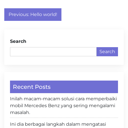
Post
Previous:
Hello world!
navigation
Search
Search
Recent Posts
Inilah macam-macam solusi cara memperbaiki
mobil Mercedes Benz yang sering mengalami
masalah.
Ini dia berbagai langkah dalam mengatasi