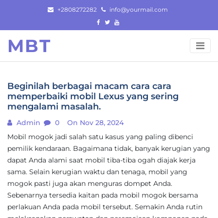
Skip
+2808272282
info@yourmail.com
to
content
MBT
Beginilah berbagai macam cara cara
memperbaiki mobil Lexus yang sering
mengalami masalah.
Admin
0
On Nov 28, 2024
Mobil mogok jadi salah satu kasus yang paling dibenci
pemilik kendaraan. Bagaimana tidak, banyak kerugian yang
dapat Anda alami saat mobil tiba-tiba ogah diajak kerja
sama. Selain kerugian waktu dan tenaga, mobil yang
mogok pasti juga akan menguras dompet Anda.
Sebenarnya tersedia kaitan pada mobil mogok bersama
perlakuan Anda pada mobil tersebut. Semakin Anda rutin