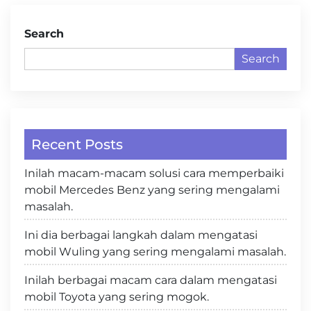
Search
Search
Recent Posts
Inilah macam-macam solusi cara memperbaiki
mobil Mercedes Benz yang sering mengalami
masalah.
Ini dia berbagai langkah dalam mengatasi
mobil Wuling yang sering mengalami masalah.
Inilah berbagai macam cara dalam mengatasi
mobil Toyota yang sering mogok.